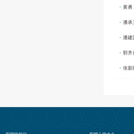
·
黄勇
·
潘承
·
潘建
·
郭齐
·
张新