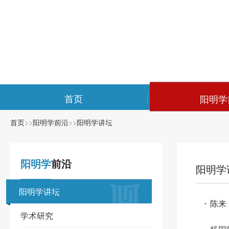
首页
阳明学
首页
>>
阳明学前沿
>>
阳明学讲坛
阳明学
前沿
阳明学
阳明学讲坛
阳明学讲坛
·
陈来
学术研究
·